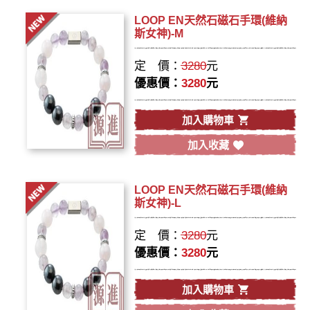
LOOP EN天然石磁石手環(維納
斯女神)-M
定 價：
3280
元
優惠價：
3280
元
加入購物車
加入收藏
LOOP EN天然石磁石手環(維納
斯女神)-L
定 價：
3280
元
優惠價：
3280
元
加入購物車