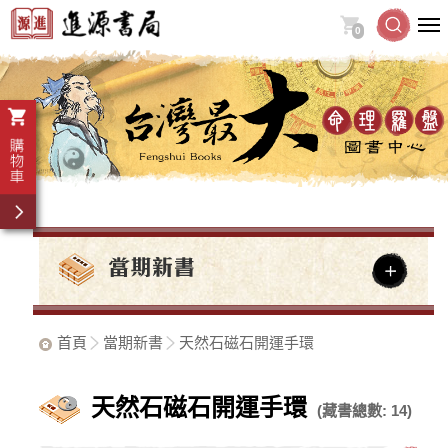
0
首頁
當期新書
天然石磁石開運手環
天然石磁石開運手環
(藏書總數: 14)