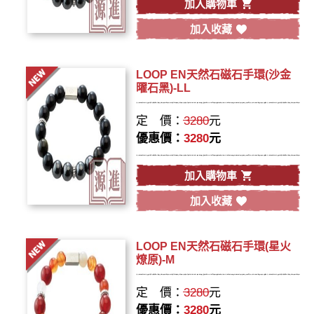
加入購物車
加入收藏
LOOP EN天然石磁石手環(沙金
曜石黑)-LL
定 價：
3280
元
優惠價：
3280
元
加入購物車
加入收藏
LOOP EN天然石磁石手環(星火
燎原)-M
定 價：
3280
元
優惠價：
3280
元