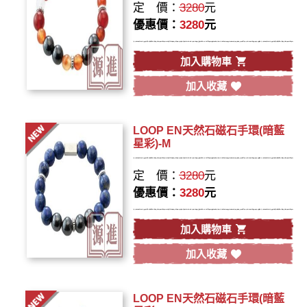
定 價：
3280
元
優惠價：
3280
元
加入購物車
加入收藏
LOOP EN天然石磁石手環(暗藍
星彩)-M
定 價：
3280
元
優惠價：
3280
元
加入購物車
加入收藏
LOOP EN天然石磁石手環(暗藍