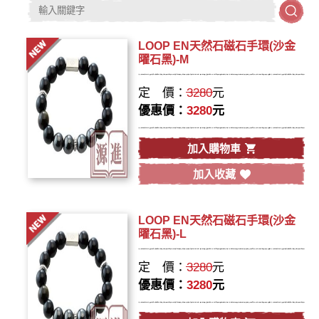
LOOP EN天然石磁石手環(沙金
曜石黑)-M
定 價：
3280
元
優惠價：
3280
元
加入購物車
加入收藏
LOOP EN天然石磁石手環(沙金
曜石黑)-L
定 價：
3280
元
優惠價：
3280
元