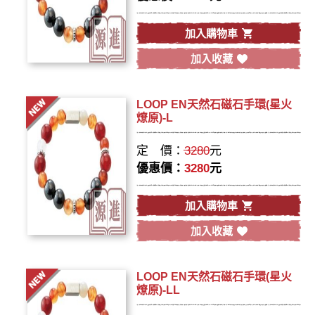
加入購物車
加入收藏
LOOP EN天然石磁石手環(星火
燎原)-L
定 價：
3280
元
優惠價：
3280
元
加入購物車
加入收藏
LOOP EN天然石磁石手環(星火
燎原)-LL