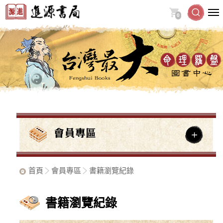
0
首頁
會員專區
書籍瀏覽紀錄
書籍瀏覽紀錄