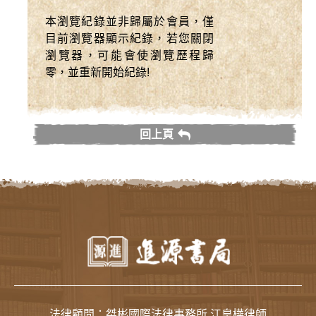
本瀏覽紀錄並非歸屬於會員，僅
目前瀏覽器顯示紀錄，若您關閉
瀏覽器，可能會使瀏覽歷程歸
零，並重新開始紀錄!
回上頁
法律顧問：桀彬國際法律事務所 江皇樺律師