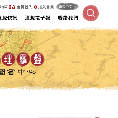
物車
會員登入
加入會員
0
進源快訊
進源電子報
聯絡我們