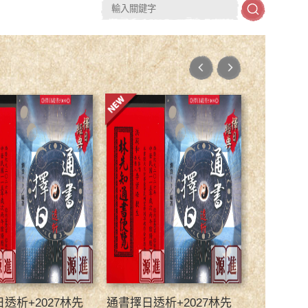
透析+2027林先
通書擇日透析+2027林先
通書擇日