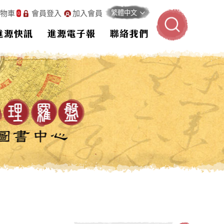
物車
會員登入
加入會員
0
進源快訊
進源電子報
聯絡我們