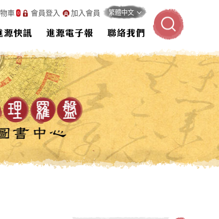
物車
會員登入
加入會員
0
進源快訊
進源電子報
聯絡我們