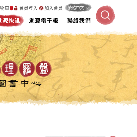
物車
會員登入
加入會員
0
進源快訊
進源電子報
聯絡我們