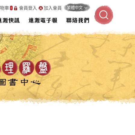
物車
會員登入
加入會員
0
進源快訊
進源電子報
聯絡我們