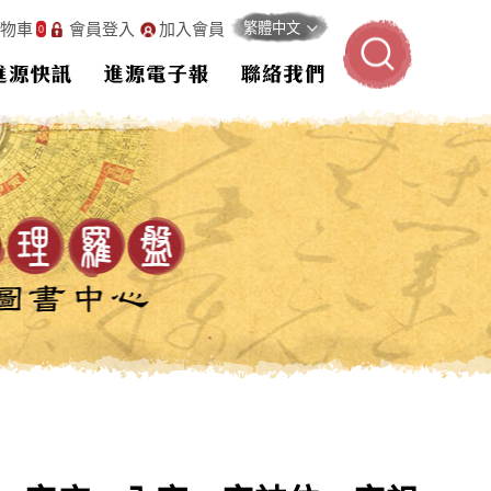
物車
會員登入
加入會員
0
進源快訊
進源電子報
聯絡我們