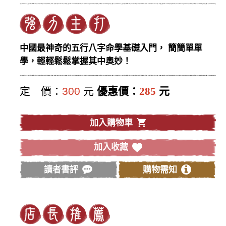
中國最神奇的五行八字命學基礎入門， 簡簡單單
學，輕輕鬆鬆掌握其中奧妙！
定 價：
300
元
優惠價：
285
元
加入購物車
加入收藏
讀者書評
購物需知