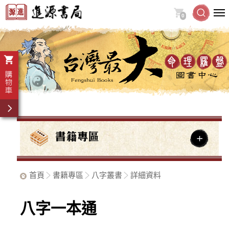
0
首頁
書籍專區
八字叢書
詳細資料
八字一本通