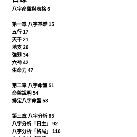
八字命盤與表格 6
第一章 八字基礎 15
五行 17
天干 21
地支 26
強弱 34
六神 42
生命力 47
第二章 八字命盤 51
命盤說明 54
排定八字命盤 58
第三章 八字分析 85
八字分析「日主」 92
八字分析「格局」 116