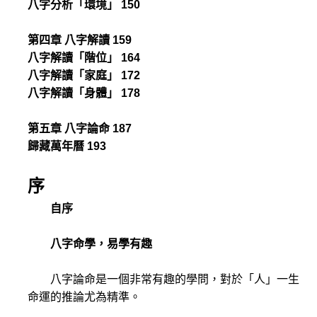
八字分析「環境」 150
第四章 八字解讀 159
八字解讀「階位」 164
八字解讀「家庭」 172
八字解讀「身體」 178
第五章 八字論命 187
歸藏萬年曆 193
序
自序
八字命學，易學有趣
八字論命是一個非常有趣的學問，對於「人」一生
命運的推論尤為精準。