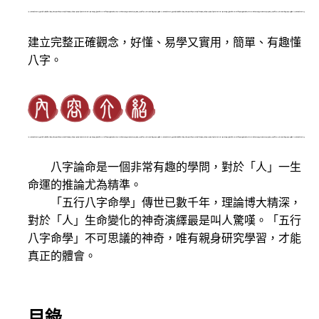
建立完整正確觀念，好懂、易學又實用，簡單、有趣懂
八字。
八字論命是一個非常有趣的學問，對於「人」一生
命運的推論尤為精準。
「五行八字命學」傳世已數千年，理論博大精深，
對於「人」生命變化的神奇演繹最是叫人驚嘆。「五行
八字命學」不可思議的神奇，唯有親身研究學習，才能
真正的體會。
目錄