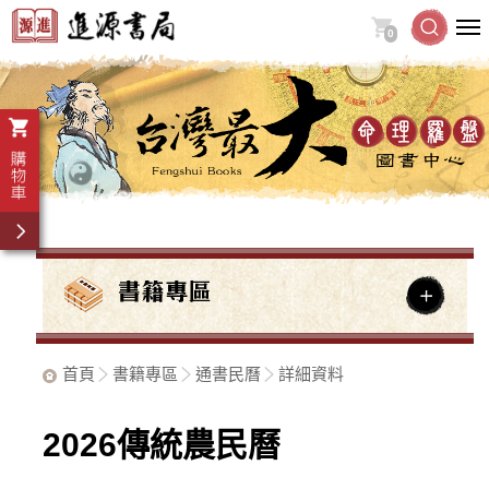
0
首頁
書籍專區
通書民曆
詳細資料
2026傳統農民曆