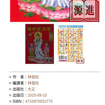
作 者：
林俊松
編譯者：
林俊松
出版社：
大正
出版日：
2025-09-10
ISBN：
4710970052775