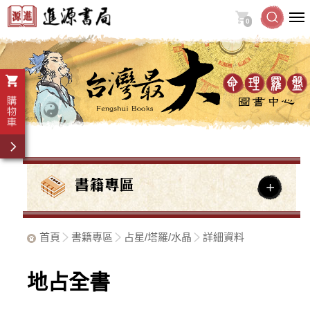
0
首頁
書籍專區
占星/塔羅/水晶
詳細資料
地占全書