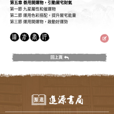
第五章 善用開運物，引動屋宅財氣
第一節 九星屬性和催運物
第二節 運用色彩搭配，提升屋宅能量
第三節 運用開運物，啟動好運勢
回上頁