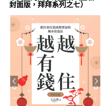
封面版，拜拜系列之七）