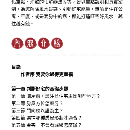
化重點、沖煞的化解辦法等等，皆以重點說明和真實案
例，為您解除風水疑惑、引動好宅能量，無論是住在公
寓、華廈、或是套房中的您，都能打造旺宅好風水，越
住越有錢。
目錄
作者序 我要你過得更幸福
第一章 判斷好宅的基礎步驟
第一節 購屋前，該注意住宅周圍哪些地方？
第二節 房屋方位怎麼分？
第三節 門向應以誰為主？
第四節 選擇哪種房屋形狀才適合？
第五節 金害！不會看羅盤怎麼辦？